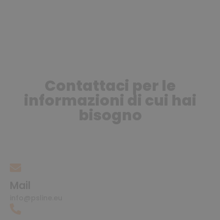
Contattaci per le
informazioni di cui hai
bisogno
Mail
info@psline.eu