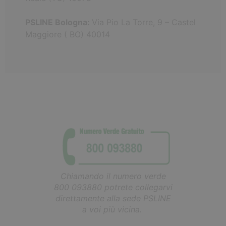
PSLINE Bologna:
Via Pio La Torre, 9 – Castel
Maggiore ( BO) 40014
Chiamando il numero verde
800 093880 potrete collegarvi
direttamente alla sede PSLINE
a voi più vicina.