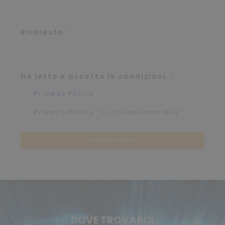
Richiesta
Ho letto e accetto le condizioni
Privacy Policy
Privacy Policy "Ti Chiamiamo Noi"
Invia RIchiesta
DOVE TROVARCI