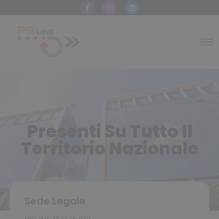
Presenti Su Tutto Il
Territorio Nazionale
Sede Legale