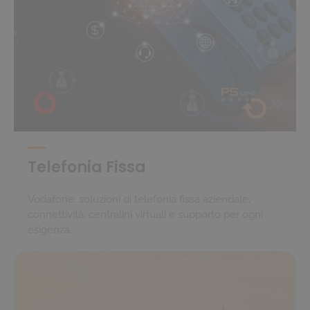
Telefonia Fissa
Vodafone: soluzioni di telefonia fissa aziendale,
connettività, centralini virtuali e supporto per ogni
esigenza.