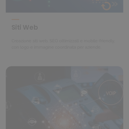
Siti Web
Creazione siti web, SEO ottimizzati e mobile-friendly,
con logo e immagine coordinata per aziende.