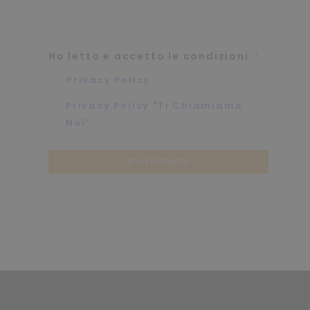
Ho letto e accetto le condizioni
Privacy Policy
Privacy Policy "Ti Chiamiamo
Noi"
Invia RIchiesta