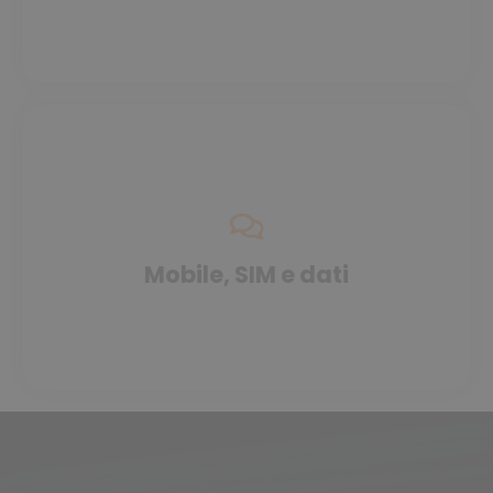
Mobile, SIM e dati