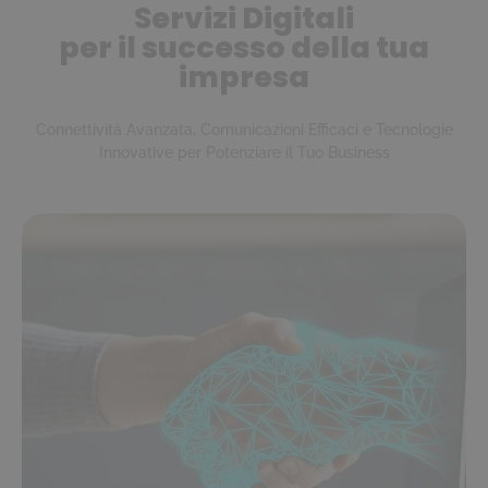
Servizi Digitali
per il successo della tua
impresa
Connettività Avanzata, Comunicazioni Efficaci e Tecnologie
Innovative per Potenziare il Tuo Business