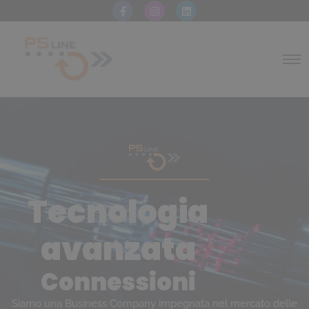
Tecnologia
avanzata
Connessioni
Siamo una Business Company impegnata nel mercato delle