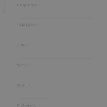
Cognome
Telefono
P.iva
Città
Mail
Richiesta