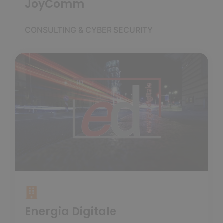
JoyComm
CONSULTING & CYBER SECURITY
Energia Digitale