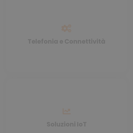
Telefonia e Connettività
Soluzioni IoT