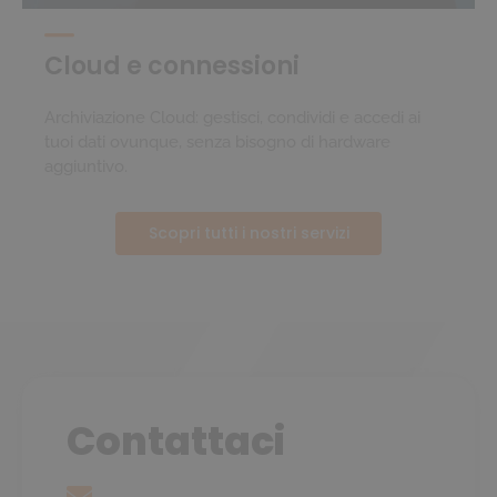
Cloud e connessioni
Archiviazione Cloud: gestisci, condividi e accedi ai
tuoi dati ovunque, senza bisogno di hardware
aggiuntivo.
Scopri tutti i nostri servizi
Contattaci