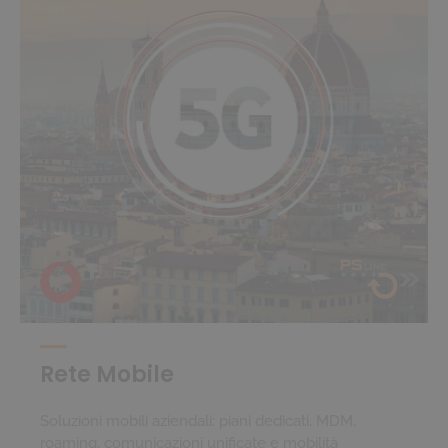
Rete Mobile
Soluzioni mobili aziendali: piani dedicati, MDM,
roaming, comunicazioni unificate e mobilità