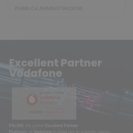
PUBBLICA AMMINISTRAZIONE
Excellent Partner
Vodafone
PSLINE
, tra i primi
Excellent Partner
Platinum
di
Vodafone
in Italia per le aziende, siamo