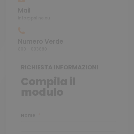
Mail
info@psline.eu
Numero Verde
800 - 093880
RICHIESTA INFORMAZIONI
Compila il
modulo
Nome