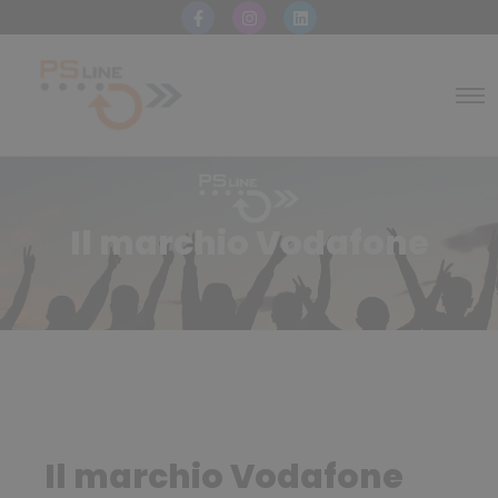
Il marchio Vodafone
Il marchio Vodafone